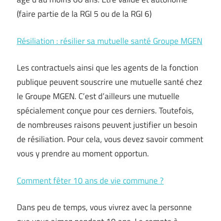
(faire partie de la RGI 5 ou de la RGI 6)
Résiliation : résilier sa mutuelle santé Groupe MGEN
Les contractuels ainsi que les agents de la fonction
publique peuvent souscrire une mutuelle santé chez
le Groupe MGEN. C’est d’ailleurs une mutuelle
spécialement conçue pour ces derniers. Toutefois,
de nombreuses raisons peuvent justifier un besoin
de résiliation. Pour cela, vous devez savoir comment
vous y prendre au moment opportun.
Comment fêter 10 ans de vie commune ?
Dans peu de temps, vous vivrez avec la personne