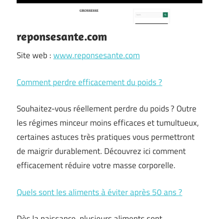
reponsesante.com
Site web :
www.reponsesante.com
Comment perdre efficacement du poids ?
Souhaitez-vous réellement perdre du poids ? Outre
les régimes minceur moins efficaces et tumultueux,
certaines astuces très pratiques vous permettront
de maigrir durablement. Découvrez ici comment
efficacement réduire votre masse corporelle.
Quels sont les aliments à éviter après 50 ans ?
Dès la naissance, plusieurs aliments sont