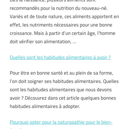
recommandés pour la nutrition du nouveau-né.
Variés et de toute nature, ces aliments apportent en
effet, les nutriments nécessaires pour une bonne
croissance. Mais à partir d’un certain âge, l’homme
doit vérifier son alimentation,
…
Quelles sont les habitudes alimentaires à avoir ?
Pour être en bonne santé et au plein de sa forme,
l’on doit soigner ses habitudes alimentaires. Quelles
sont les habitudes alimentaires que nous devons
avoir ? Découvrez dans cet article quelques bonnes
habitudes alimentaires à adopter.
Pourquoi opter pour la naturopathie pour le bien-