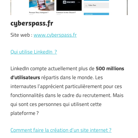
cyberspass.fr
Site web :
www.cyberspass.fr
Qui utilise LinkedIn ?
LinkedIn compte actuellement plus de
500 millions
d’utilisateurs
répartis dans le monde. Les
internautes l’apprécient particulièrement pour ces
fonctionnalités dans le cadre du recrutement. Mais
qui sont ces personnes qui utilisent cette
plateforme ?
Comment faire la création d’un site internet ?