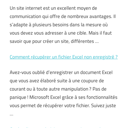
Un site internet est un excellent moyen de
communication qui offre de nombreux avantages. Il
s’adapte à plusieurs besoins dans la mesure où
vous devez vous adresser à une cible. Mais il faut
savoir que pour créer un site, différentes …
Comment récupérer un fichier Excel non enregistré ?
Avez-vous oublié d’enregistrer un document Excel
que vous avez élaboré suite à une coupure de
courant ou à toute autre manipulation ? Pas de
panique ! Microsoft Excel grâce à ses fonctionnalités
vous permet de récupérer votre fichier. Suivez juste
…